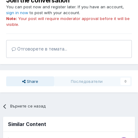
Join the conversation
You can post now and register later. If you have an account,
sign in now
to post with your account.
Note:
Your post will require moderator approval before it will be
visible.
Отговорете в темата...
Share
Последователи
0
Върнете се назад
Similar Content