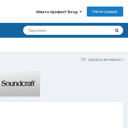
Регистрация
Имате профил? Вход
Цялата активност