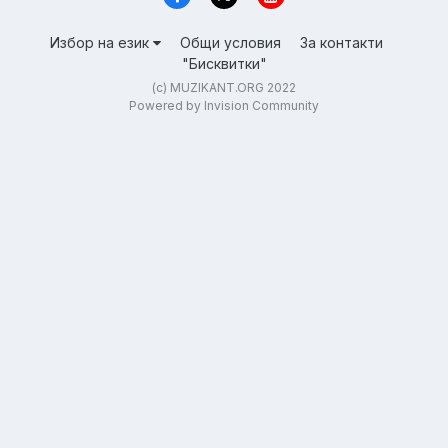
Избор на език
Общи условия
За контакти
"Бисквитки"
(c) MUZIKANT.ORG 2022
Powered by Invision Community