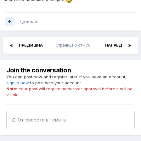
Цитирай
ПРЕДИШНА
Страница 6 от 476
НАПРЕД
Join the conversation
You can post now and register later. If you have an account,
sign in now
to post with your account.
Note:
Your post will require moderator approval before it will be
visible.
Отговорете в темата...