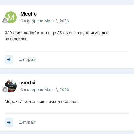
Mecho
Отговорено
Март 1, 2006
329 лъва за бебето и още 36 лъвчета за оригинално
захранване.
Цитирай
ventsi
Отговорено
Март 1, 2006
Мерси! И водка явно няма да се пие.
Цитирай