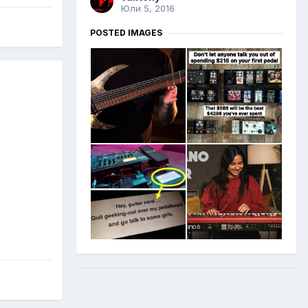
Юли 5, 2016
POSTED IMAGES