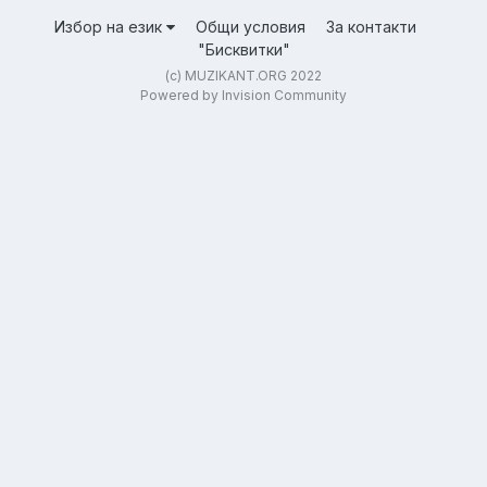
Избор на език
Общи условия
За контакти
"Бисквитки"
(c) MUZIKANT.ORG 2022
Powered by Invision Community