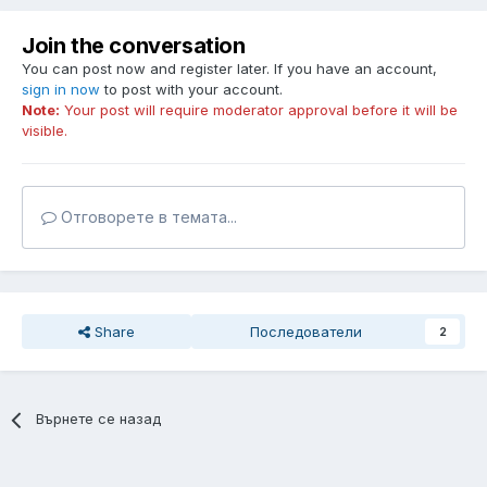
Join the conversation
You can post now and register later. If you have an account,
sign in now
to post with your account.
Note:
Your post will require moderator approval before it will be
visible.
Отговорете в темата...
Share
Последователи
2
Върнете се назад