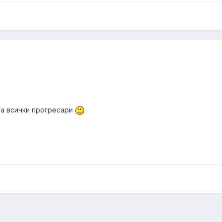
за всички прогресари