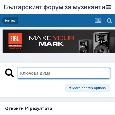
Българският форум за музиканти
Начало
More search options
Открити 14 резултата