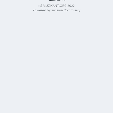
(c) MUZIKANT.ORG 2022
Powered by Invision Community