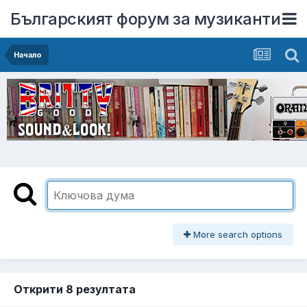
Българският форум за музиканти
Начало
More search options
Открити 8 резултата