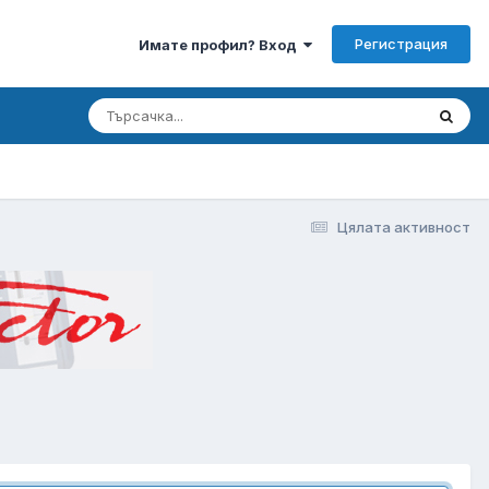
Регистрация
Имате профил? Вход
Цялата активност