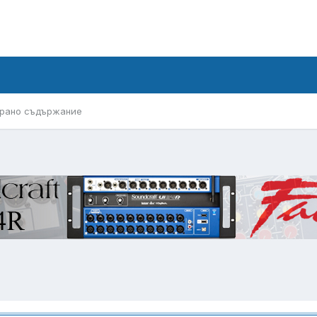
рано съдържание