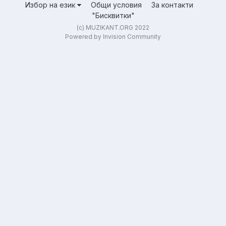
Избор на език
Общи условия
За контакти
"Бисквитки"
(c) MUZIKANT.ORG 2022
Powered by Invision Community