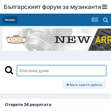
Българският форум за музиканти
Начало
More search options
Открити 34 резултата