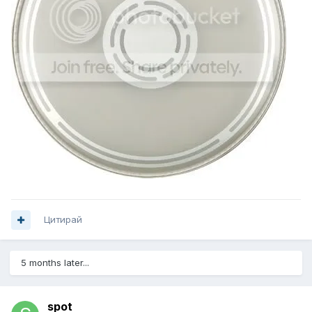
Цитирай
5 months later...
spot