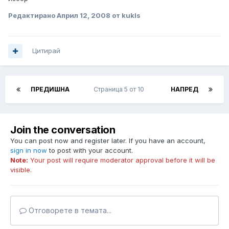
Редактирано
Април 12, 2008
от kukls
Цитирай
ПРЕДИШНА
Страница 5 от 10
НАПРЕД
Join the conversation
You can post now and register later. If you have an account,
sign in now
to post with your account.
Note:
Your post will require moderator approval before it will be
visible.
Отговорете в темата...