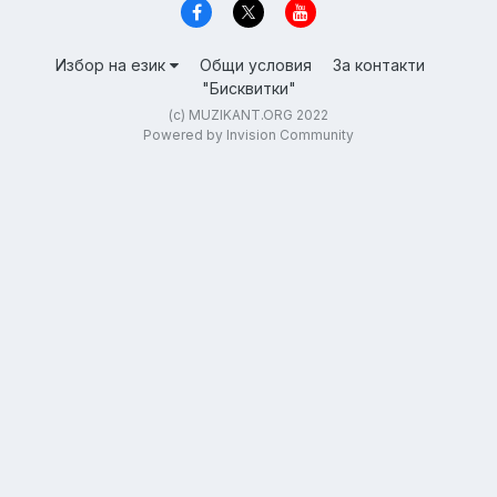
Избор на език
Общи условия
За контакти
"Бисквитки"
(c) MUZIKANT.ORG 2022
Powered by Invision Community