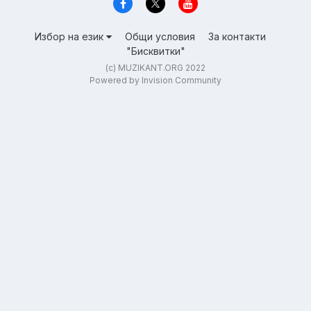
Избор на език
Общи условия
За контакти
"Бисквитки"
(c) MUZIKANT.ORG 2022
Powered by Invision Community