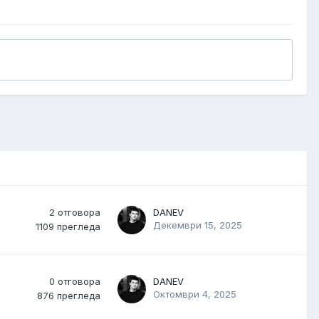
2
отговора
DANEV
Декември 15, 2025
1109
прегледа
0
отговора
DANEV
Октомври 4, 2025
876
прегледа