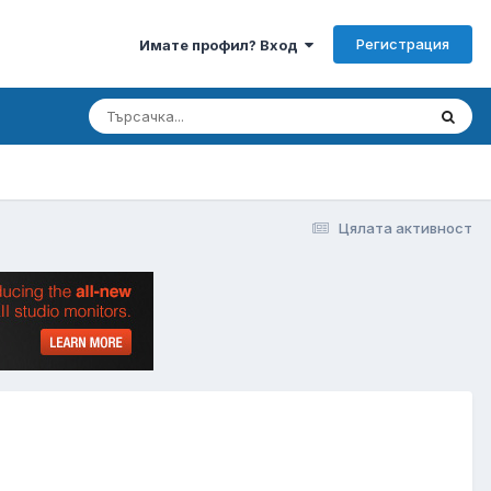
Регистрация
Имате профил? Вход
Цялата активност