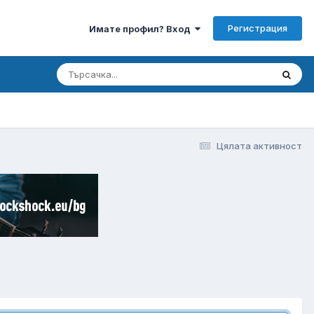
Регистрация
Имате профил? Вход
Цялата активност