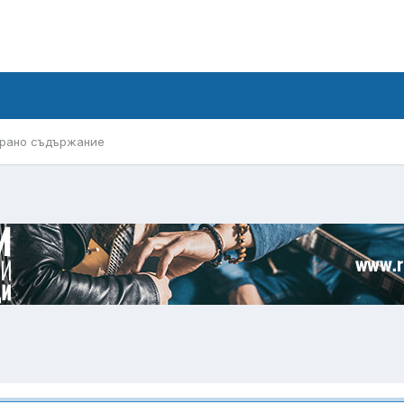
рано съдържание