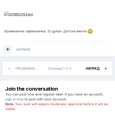
Хроматична хармоничка, 12 дупки. Детска мечта
Цитирай
ПРЕДИШНА
Страница 1 от 3
НАПРЕД
Join the conversation
You can post now and register later. If you have an account,
sign in now
to post with your account.
Note:
Your post will require moderator approval before it will be
visible.