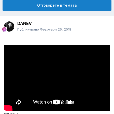
Отговорете в темата
DANEV
Публикувано
Февруари 26, 2018
Камерно..