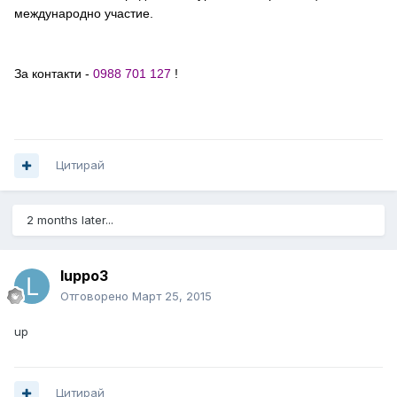
международно участие.
За контакти -
0988 701 127
!
Цитирай
2 months later...
luppo3
Отговорено
Март 25, 2015
up
Цитирай