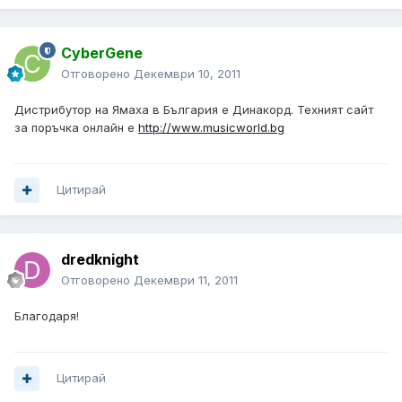
CyberGene
Отговорено
Декември 10, 2011
Дистрибутор на Ямаха в България е Динакорд. Техният сайт
за поръчка онлайн е
http://www.musicworld.bg
Цитирай
dredknight
Отговорено
Декември 11, 2011
Благодаря!
Цитирай