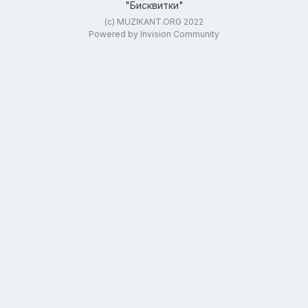
"Бисквитки"
(c) MUZIKANT.ORG 2022
Powered by Invision Community