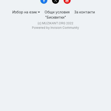
Избор на език
Общи условия
За контакти
"Бисквитки"
(c) MUZIKANT.ORG 2022
Powered by Invision Community