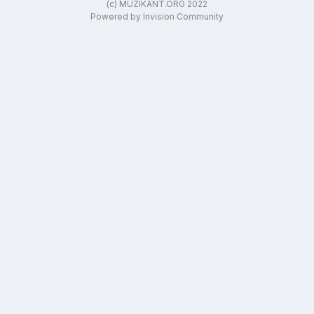
(c) MUZIKANT.ORG 2022
Powered by Invision Community