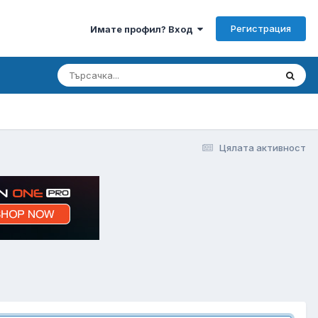
Регистрация
Имате профил? Вход
Цялата активност