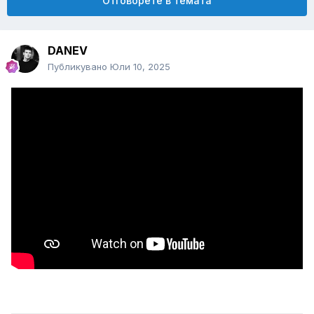
Отговорете в темата
DANEV
Публикувано
Юли 10, 2025