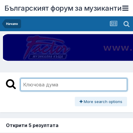
Българският форум за музиканти
Начало
More search options
Открити 5 резултата