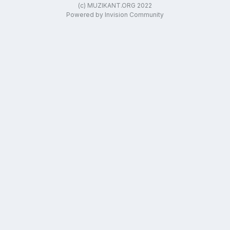
(c) MUZIKANT.ORG 2022
Powered by Invision Community