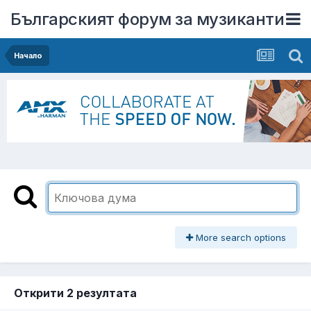
Българският форум за музиканти
Начало
More search options
Открити 2 резултата