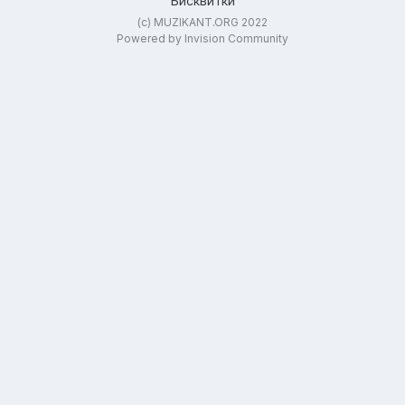
"Бисквитки"
(c) MUZIKANT.ORG 2022
Powered by Invision Community