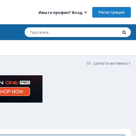
Регистрация
Имате профил? Вход
Цялата активност