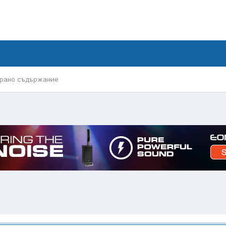
рано съдържание