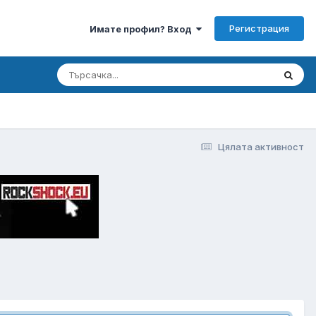
Регистрация
Имате профил? Вход
Цялата активност