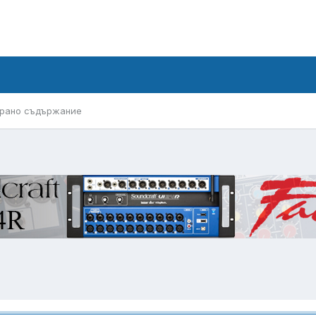
рано съдържание