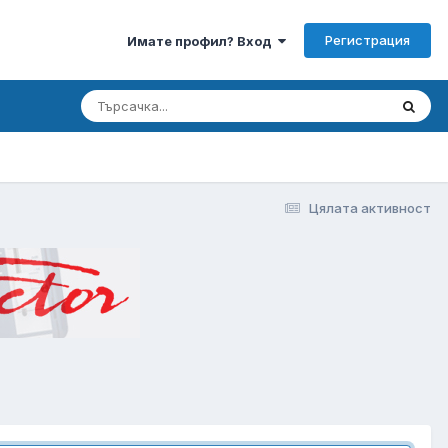
Регистрация
Имате профил? Вход
Цялата активност