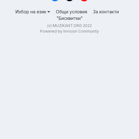
Избор на език
Общи условия
За контакти
"Бисквитки"
(c) MUZIKANT.ORG 2022
Powered by Invision Community