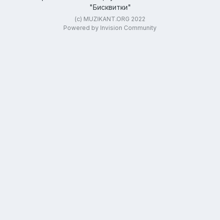
"Бисквитки"
(c) MUZIKANT.ORG 2022
Powered by Invision Community