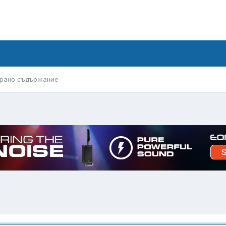
рано съдържание