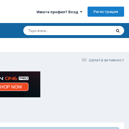
Регистрация
Имате профил? Вход
Цялата активност