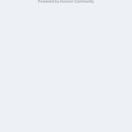
Powered by Invision Community