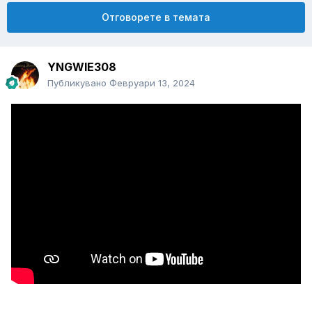
Отговорете в темата
YNGWIE308
Публикувано
Февруари 13, 2024