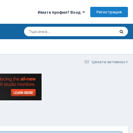
Регистрация
Имате профил? Вход
Цялата активност