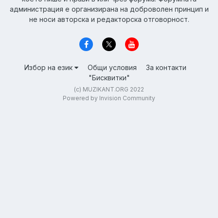
администрация е организирана на доброволен принцип и
не носи авторска и редакторска отговорност.
Избор на език
Общи условия
За контакти
"Бисквитки"
(c) MUZIKANT.ORG 2022
Powered by Invision Community