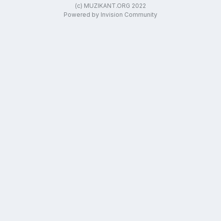
(c) MUZIKANT.ORG 2022
Powered by Invision Community