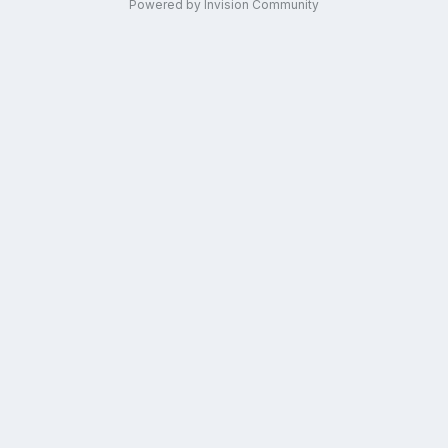
Powered by Invision Community