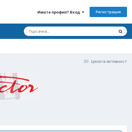
Регистрация
Имате профил? Вход
Цялата активност