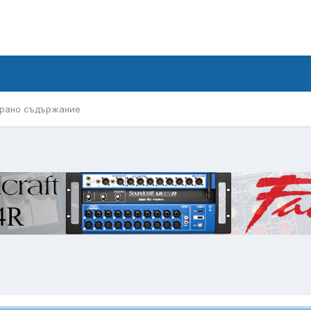
рано съдържание