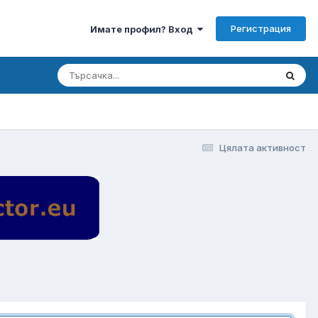
Регистрация
Имате профил? Вход
Цялата активност