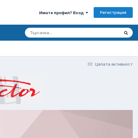
Регистрация
Имате профил? Вход
Цялата активност