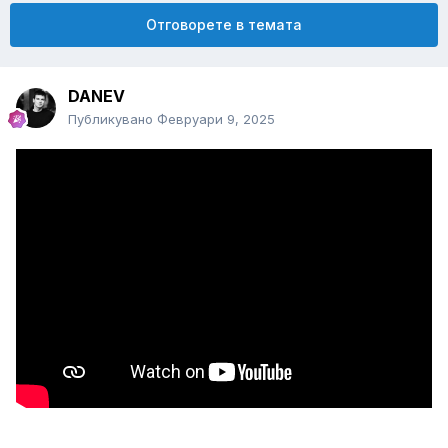
Отговорете в темата
DANEV
Публикувано
Февруари 9, 2025