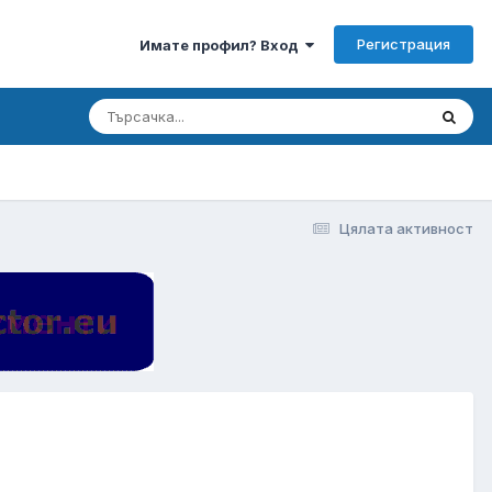
Регистрация
Имате профил? Вход
Цялата активност