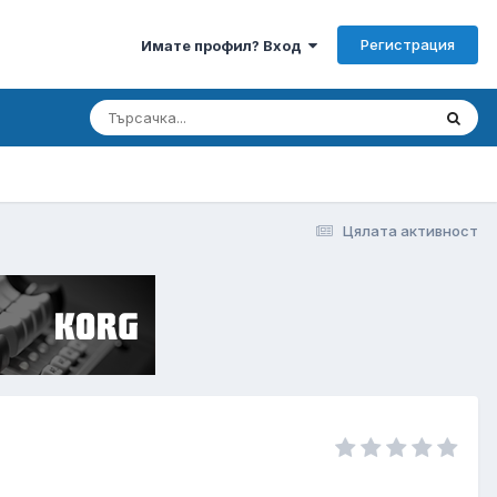
Регистрация
Имате профил? Вход
Цялата активност