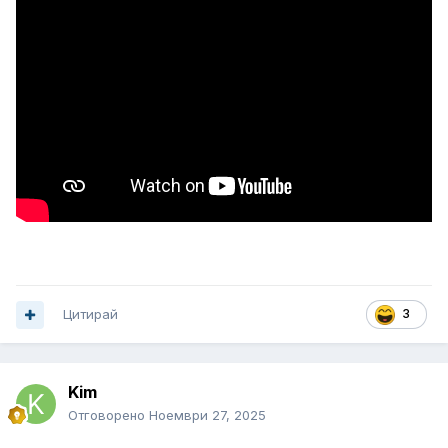
Цитирай
3
Kim
Отговорено
Ноември 27, 2025