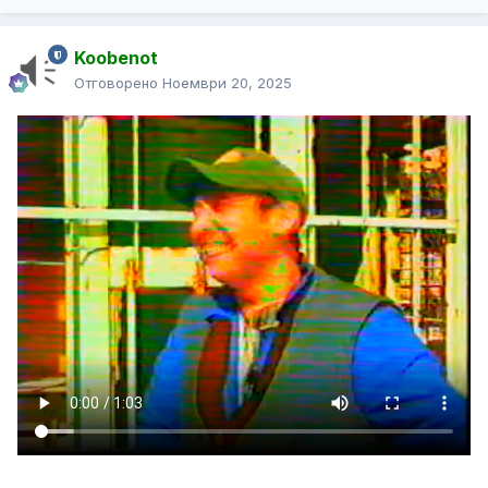
Koobenot
Отговорено
Ноември 20, 2025