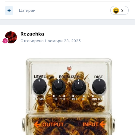
Цитирай
2
Rezachka
Отговорено
Ноември 23, 2025