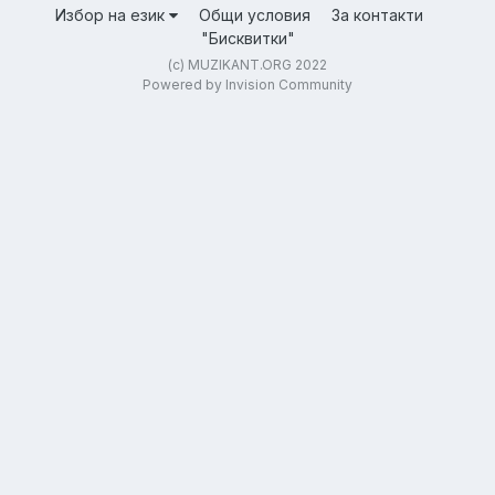
Избор на език
Общи условия
За контакти
"Бисквитки"
(c) MUZIKANT.ORG 2022
Powered by Invision Community