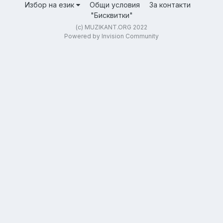
Избор на език
Общи условия
За контакти
"Бисквитки"
(c) MUZIKANT.ORG 2022
Powered by Invision Community